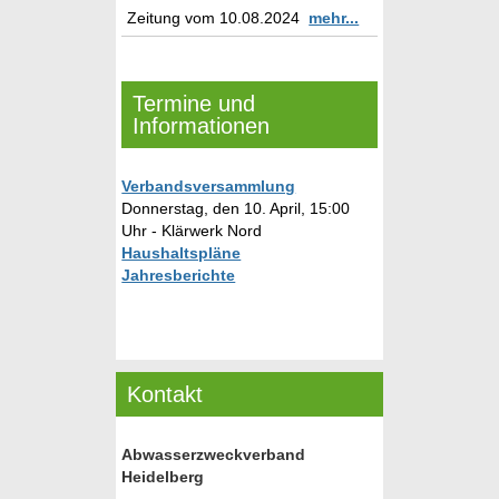
Zeitung vom 10.08.2024
mehr...
Termine und
Informationen
Verbandsversammlung
Donnerstag, den 10. April, 15:00
Uhr - Klärwerk Nord
Haushaltspläne
Jahresberichte
Kontakt
Abwasserzweckverband
Heidelberg