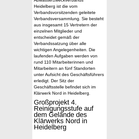
Heidelberg ist die vom
Verbandsvorsitzenden geleitete
Verbandsversammlung. Sie besteht
aus insgesamt 15 Vertretern der
einzelnen Mitglieder und
entscheidet gemäß der
Verbandssatzung über alle
wichtigen Angelegenheiten. Die
laufenden Aufgaben werden von
rund 110 Mitarbeiterinnen und
Mitarbeitern an fünf Standorten
unter Aufsicht des Geschäftsführers
erledigt. Der Sitz der
Geschäftsstelle befindet sich im
Klärwerk Nord in Heidelberg.
Großprojekt 4.
Reinigungsstufe auf
dem Gelände des
Klärwerks Nord in
Heidelberg