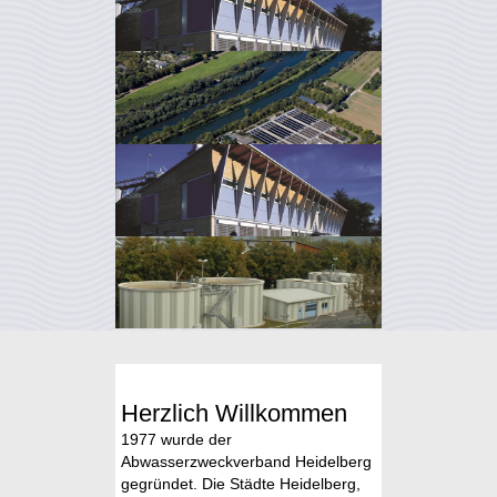
Herzlich Willkommen
1977 wurde der
Abwasserzweckverband Heidelberg
gegründet. Die Städte Heidelberg,