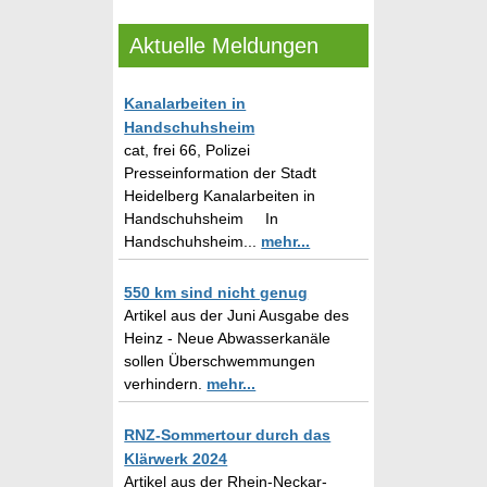
Aktuelle Meldungen
Kanalarbeiten in
Handschuhsheim
cat, frei 66, Polizei
Presseinformation der Stadt
Heidelberg Kanalarbeiten in
Handschuhsheim In
Handschuhsheim...
mehr...
550 km sind nicht genug
Artikel aus der Juni Ausgabe des
Heinz - Neue Abwasserkanäle
sollen Überschwemmungen
verhindern.
mehr...
RNZ-Sommertour durch das
Klärwerk 2024
Artikel aus der Rhein-Neckar-