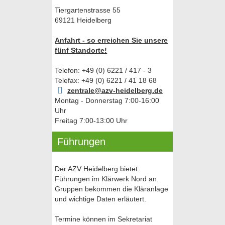
Tiergartenstrasse 55
69121 Heidelberg
Anfahrt - so erreichen Sie unsere
fünf Standorte!
Telefon: +49 (0) 6221 / 417 - 3
Telefax: +49 (0) 6221 / 41 18 68
zentrale@azv-heidelberg.de
Montag - Donnerstag 7:00-16:00
Uhr
Freitag 7:00-13:00 Uhr
Führungen
Der AZV Heidelberg bietet
Führungen im Klärwerk Nord an.
Gruppen bekommen die Kläranlage
und wichtige Daten erläutert.
Termine können im Sekretariat